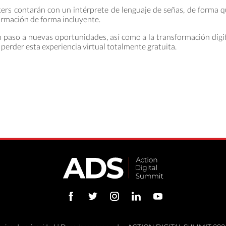
ers contarán con un intérprete de lenguaje de señas, de forma 
ormación de forma incluyente.
 paso a nuevas oportunidades, así como a la transformación digi
 perder esta experiencia virtual totalmente gratuita.